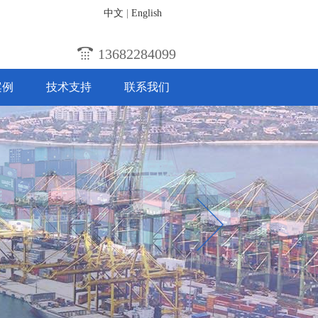
中文
|
English
13682284099
案例
技术支持
联系我们