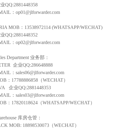
业QQ:2881448358
MAIL：op01@jlforwarder.com
RIA MOB：13538972114 (WHATSAPP/WECHAT)
业QQ:2881448352
MAIL：op02@jlforwarder.com
ales Department 业务部：
ETER 企业QQ:286648888
MAIL：sales06@jlforwarder.com
OB：17788886858（
WECHAT
）
VA 企业QQ:2881448353
MAIL：sales03@jlforwarder.com
OB：17820118624（
WHATSAPP/WECHAT
）
arehouse 库房仓管：
ACK MOB: 18898530073（
WECHAT
）